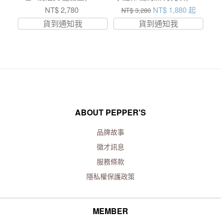
058)
067)
NT$ 2,780
NT$ 1,880 起
NT$ 3,280
貨到通知我
貨到通知我
ABOUT PEPPER'S
品牌故事
徵才訊息
服務條款
隱私權保護政策
MEMBER