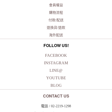
會員權益
購物流程
付款/配送
退換貨/退款
海外配送
FOLLOW US!
FACEBOOK
INSTAGRAM
LINE@
YOUTUBE
BLOG
CONTACT US
電話 / 02-2219-1298