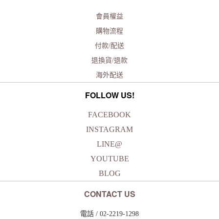
會員權益
購物流程
付款/配送
退換貨/退款
海外配送
FOLLOW US!
FACEBOOK
INSTAGRAM
LINE@
YOUTUBE
BLOG
CONTACT US
電話 / 02-2219-1298