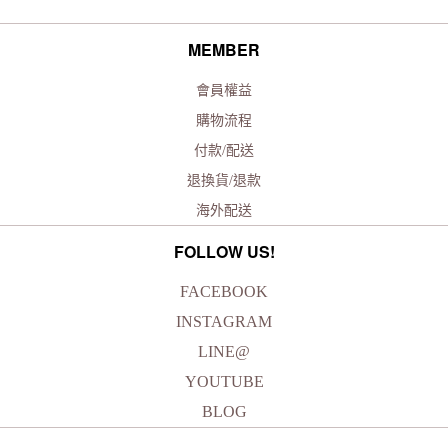
MEMBER
會員權益
購物流程
付款/配送
退換貨/退款
海外配送
FOLLOW US!
FACEBOOK
INSTAGRAM
LINE@
YOUTUBE
BLOG