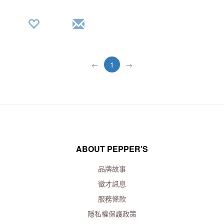
←
1
→
ABOUT PEPPER'S
品牌故事
徵才訊息
服務條款
隱私權保護政策