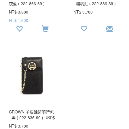
夜藍 ( 222-866-69 )
- 櫻桃紅 ( 222-836-39 )
USD$ 122.9
USD$ 137.5
NT$ 3,380
NT$ 3,780
NT$ 1,600
CROWN 羊皮鍊背隨行包
- 黑 ( 222-836-90 ) USD$
137.5
NT$ 3,780