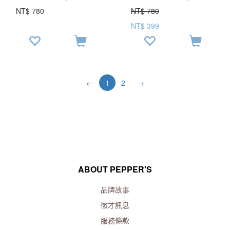
26.9
USD$26.9
NT$ 780
NT$ 780
NT$ 399
←
1
2
→
ABOUT PEPPER'S
品牌故事
徵才訊息
服務條款