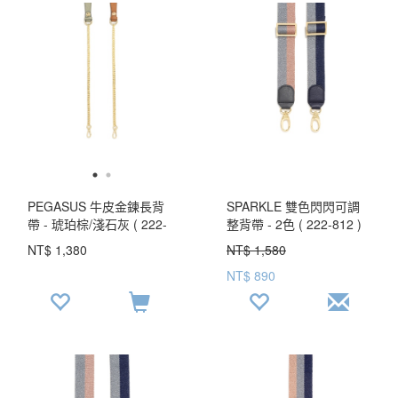
PEGASUS 牛皮金鍊長背
SPARKLE 雙色閃閃可調
帶 - 琥珀棕/淺石灰 ( 222-
整背帶 - 2色 ( 222-812 )
822 )
USD$ 57.5
NT$ 1,380
NT$ 1,580
NT$ 890