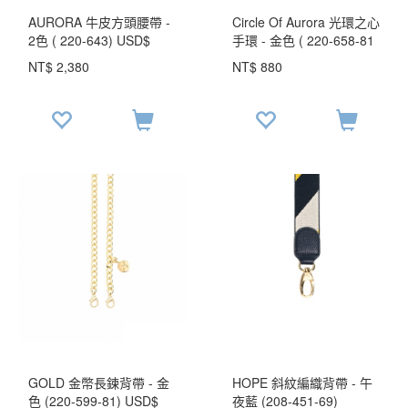
AURORA 牛皮方頭腰帶 -
Circle Of Aurora 光環之心
2色 ( 220-643) USD$
手環 - 金色 ( 220-658-81
82.1
) USD$ 30.3
NT$ 2,380
NT$ 880
GOLD 金幣長鍊背帶 - 金
HOPE 斜紋編織背帶 - 午
色 (220-599-81) USD$
夜藍 (208-451-69)