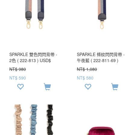
SPARKLE 雙色閃閃背帶 -
SPARKLE 條紋閃閃背帶 -
2色 ( 222-813 ) USD$
午夜藍 ( 222-811-69 )
35.6
NT$ 980
NT$ 1,080
NT$ 590
NT$ 580