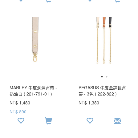
MARLEY 牛皮洞洞背帶 -
PEGASUS 牛皮金鍊長背
奶油白 ( 221-791-01 )
帶 - 3色 ( 222-822 )
USD$ 51.0
NT$ 1,480
NT$ 1,380
NT$ 890