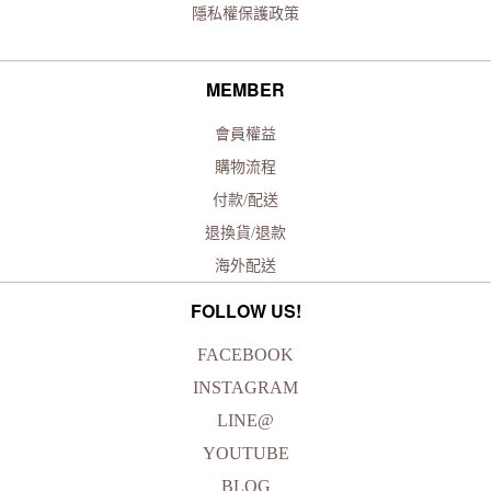
隱私權保護政策
MEMBER
會員權益
購物流程
付款/配送
退換貨/退款
海外配送
FOLLOW US!
FACEBOOK
INSTAGRAM
LINE@
YOUTUBE
BLOG