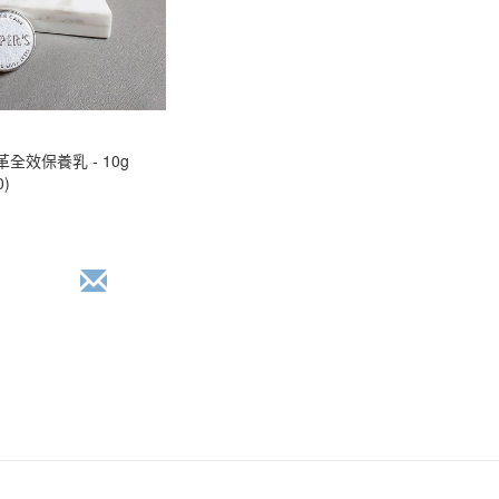
全效保養乳 - 10g
0)