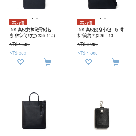
魅力價
魅力價
INK 真皮雙拉鏈零錢包 -
INK 真皮隨身小包 - 咖啡
咖啡棕/簡約黑(225-112)
棕/簡約黑(225-113)
NT$ 1,580
NT$ 2,980
NT$ 880
NT$ 1,680