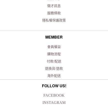
徵才訊息
服務條款
隱私權保護政策
MEMBER
會員權益
購物流程
付款/配送
退換貨/退款
海外配送
FOLLOW US!
FACEBOOK
INSTAGRAM