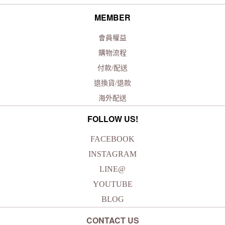
MEMBER
會員權益
購物流程
付款/配送
退換貨/退款
海外配送
FOLLOW US!
FACEBOOK
INSTAGRAM
LINE@
YOUTUBE
BLOG
CONTACT US