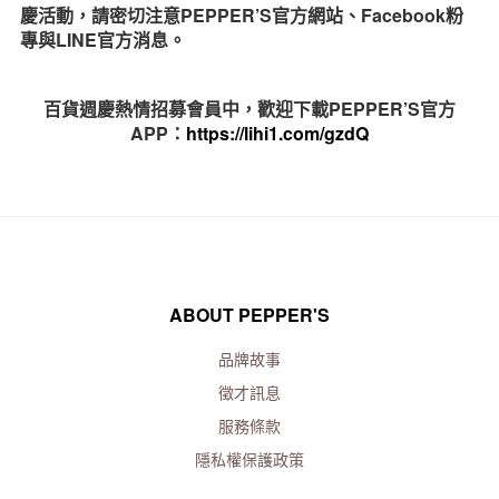
慶活動，請密切注意PEPPER’S官方網站、Facebook粉
專與LINE官方消息。
百貨週慶熱情招募會員中，歡迎下載PEPPER’S官方
APP：
https://lihi1.com/gzdQ
ABOUT PEPPER'S
品牌故事
徵才訊息
服務條款
隱私權保護政策