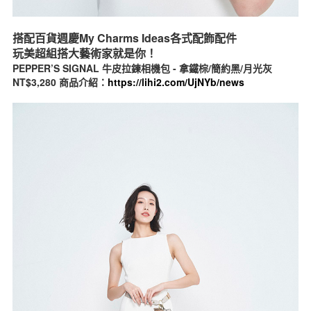
搭配百貨週慶My Charms Ideas各式配飾配件
玩美超組搭大藝術家就是你！
PEPPER’S SIGNAL 牛皮拉鍊相機包 - 拿鐵棕/簡約黑/月光灰
NT$3,280 商品介紹：
https://lihi2.com/UjNYb/news