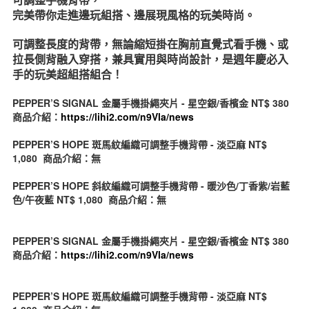
完美帶你走進邊玩組搭、邊展現風格的玩美時尚。
可調整長度的背帶，無論縮短掛在胸前直覺式看手機、或
拉長側背融入穿搭，兼具實用與時尚設計，是週年慶必入
手的玩美超組搭組合！
PEPPER’S SIGNAL 金屬手機掛繩夾片 - 星空銀/香檳金 NT$ 380
商品介紹：
https://lihi2.com/n9Vla/news
PEPPER’S HOPE 斑馬紋編織可調整手機背帶 - 淡亞麻 NT$
1,080 商品介紹：無
PEPPER’S HOPE 斜紋編織可調整手機背帶 - 暖沙色/丁香紫/岩藍
色/午夜藍 NT$ 1,080 商品介紹：無
PEPPER’S SIGNAL 金屬手機掛繩夾片 - 星空銀/香檳金 NT$ 380
商品介紹：
https://lihi2.com/n9Vla/news
PEPPER’S HOPE 斑馬紋編織可調整手機背帶 - 淡亞麻 NT$