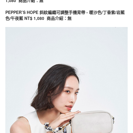
1,080 商品介紹：無
PEPPER’S HOPE 斜紋編織可調整手機背帶 - 暖沙色/丁香紫/岩藍
色/午夜藍 NT$ 1,080 商品介紹：無