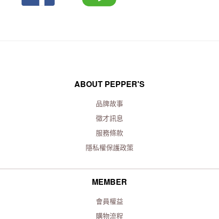
ABOUT PEPPER'S
品牌故事
徵才訊息
服務條款
隱私權保護政策
MEMBER
會員權益
購物流程