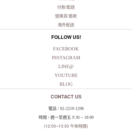
付款/配送
退換貨/退款
海外配送
FOLLOW US!
FACEBOOK
INSTAGRAM
LINE@
YOUTUBE
BLOG
CONTACT US
電話 / 02-2219-1298
時間 / 週一至週五 9:30 ~ 18:00
(12:00~13:30 午休時間)