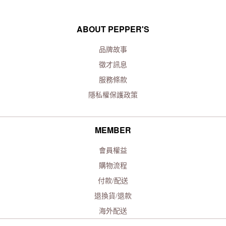
ABOUT PEPPER'S
品牌故事
徵才訊息
服務條款
隱私權保護政策
MEMBER
會員權益
購物流程
付款/配送
退換貨/退款
海外配送