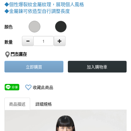
◆個性爆裂紋金屬紋理，展現個人風格
◆金屬鍊可依造型自行調整長度
GOODS000000000000001955220
GOODS00000000000000195656
顏色
數量
門市庫存
立即購買
加入購物車
收藏此商品
商品描述
詳細規格