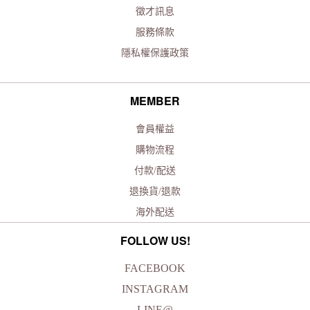
徵才訊息
服務條款
隱私權保護政策
MEMBER
會員權益
購物流程
付款/配送
退換貨/退款
海外配送
FOLLOW US!
FACEBOOK
INSTAGRAM
LINE@