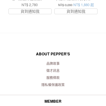
058)
067)
NT$ 2,780
NT$ 1,880 起
NT$ 3,280
貨到通知我
貨到通知我
ABOUT PEPPER'S
品牌故事
徵才訊息
服務條款
隱私權保護政策
MEMBER