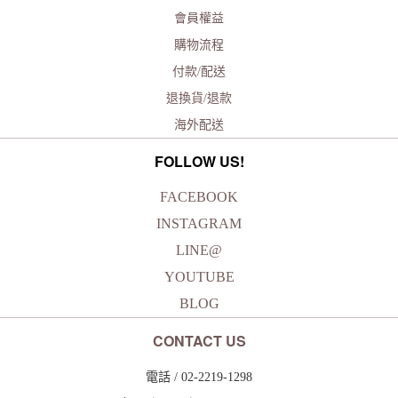
會員權益
購物流程
付款/配送
退換貨/退款
海外配送
FOLLOW US!
FACEBOOK
INSTAGRAM
LINE@
YOUTUBE
BLOG
CONTACT US
電話 / 02-2219-1298