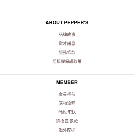
ABOUT PEPPER'S
品牌故事
徵才訊息
服務條款
隱私權保護政策
MEMBER
會員權益
購物流程
付款/配送
退換貨/退款
海外配送