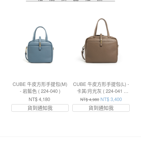
CUBE 牛皮方形手提包(M)
CUBE 牛皮方形手提包(L) -
- 岩藍色 ( 224-040 )
卡其/月光灰 ( 224-041 )
USD$ 161.7
NT$ 4,180
NT$ 3,400
NT$ 4,980
貨到通知我
貨到通知我