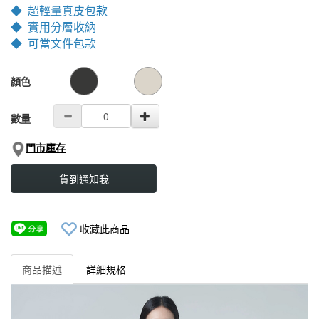
◆ 超輕量真皮包款
◆ 實用分層收納
◆ 可當文件包款
GOODS000000000000001810588
GOODS00000000000000181142
顏色
數量
門市庫存
貨到通知我
收藏此商品
商品描述
詳細規格