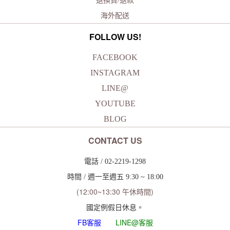
退換貨/退款
海外配送
FOLLOW US!
FACEBOOK
INSTAGRAM
LINE@
YOUTUBE
BLOG
CONTACT US
電話 / 02-2219-1298
時間 / 週一至週五 9:30 ~ 18:00
(12:00~13:30 午休時間)
國定例假日休息。
FB
客服
LINE@客服