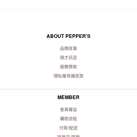
ABOUT PEPPER'S
品牌故事
徵才訊息
服務條款
隱私權保護政策
MEMBER
會員權益
購物流程
付款/配送