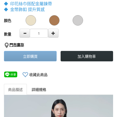
◆ 印花絲巾搭配金屬鍊帶
◆ 金幣飾釦 提升質感
GOODS000000000000001852173
GOODS00000000000000193176
顏色
數量
門市庫存
立即購買
加入購物車
收藏此商品
商品描述
詳細規格