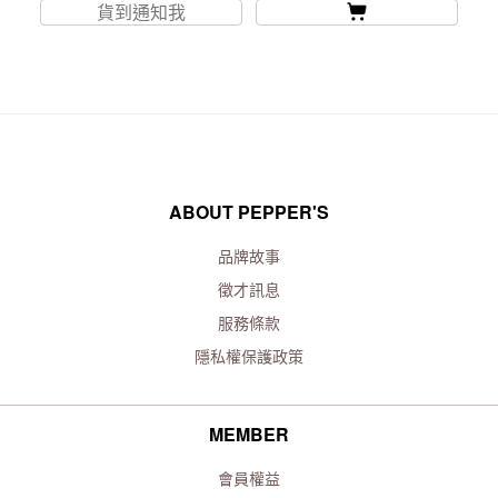
貨到通知我
ABOUT PEPPER'S
品牌故事
徵才訊息
服務條款
隱私權保護政策
MEMBER
會員權益