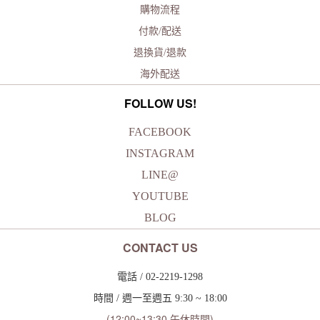
購物流程
付款/配送
退換貨/退款
海外配送
FOLLOW US!
FACEBOOK
INSTAGRAM
LINE@
YOUTUBE
BLOG
CONTACT US
電話 / 02-2219-1298
時間 / 週一至週五 9:30 ~ 18:00
(12:00~13:30 午休時間)