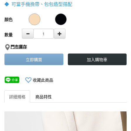
◆ 可當手機挽帶、包包造型搭配
GOODS000000000000002223610
GOODS00000000000000222450
顏色
數量
門市庫存
立即購買
加入購物車
收藏此商品
詳細規格
商品特性