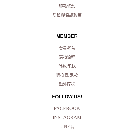
服務條款
隱私權保護政策
MEMBER
會員權益
購物流程
付款/配送
退換貨/退款
海外配送
FOLLOW US!
FACEBOOK
INSTAGRAM
LINE@