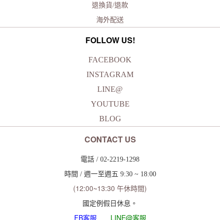
退換貨/退款
海外配送
FOLLOW US!
FACEBOOK
INSTAGRAM
LINE@
YOUTUBE
BLOG
CONTACT US
電話 / 02-2219-1298
時間 / 週一至週五 9:30 ~ 18:00
(12:00~13:30 午休時間)
國定例假日休息。
FB
客服
LINE@客服