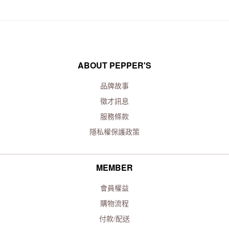
ABOUT PEPPER'S
品牌故事
徵才訊息
服務條款
隱私權保護政策
MEMBER
會員權益
購物流程
付款/配送